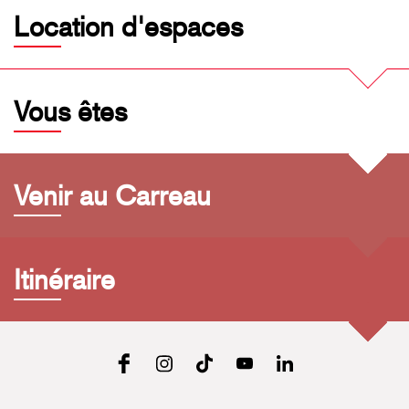
Location d'espaces
Vous êtes
Venir au Carreau
Itinéraire