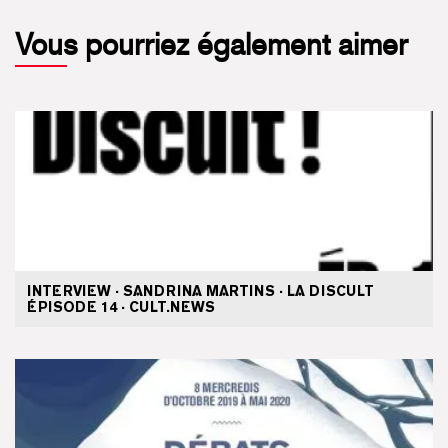
Vous pourriez également aimer
INTERVIEW · SANDRINA MARTINS · LA DISCULT
ÉPISODE 14 · CULT.NEWS