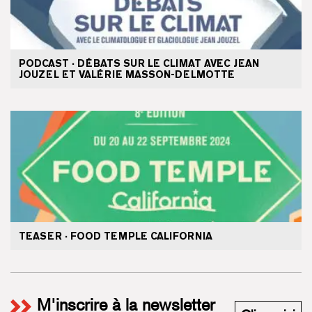
PODCAST · DÉBATS SUR LE CLIMAT AVEC JEAN
JOUZEL ET VALÉRIE MASSON-DELMOTTE
TEASER · FOOD TEMPLE CALIFORNIA
M'inscrire à la newsletter