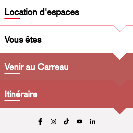
Location d'espaces
Vous êtes
Venir au Carreau
Itinéraire