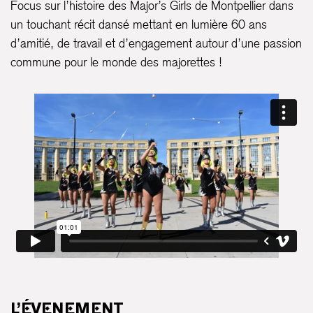
Focus sur l’histoire des Major’s Girls de Montpellier dans
un touchant récit dansé mettant en lumière 60 ans
d’amitié, de travail et d’engagement autour d’une passion
commune pour le monde des majorettes !
L’ÉVENEMENT