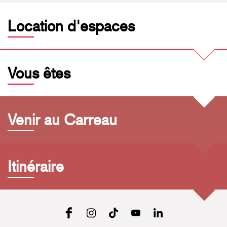
Location d'espaces
Vous êtes
Venir au Carreau
Itinéraire