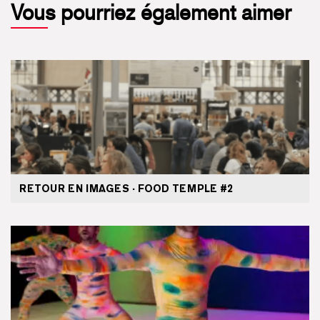
Vous pourriez également aimer
RETOUR EN IMAGES · FOOD TEMPLE #2