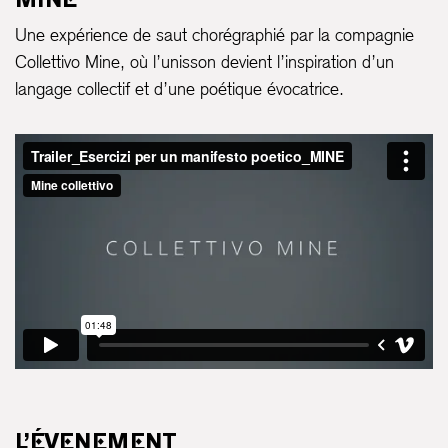
Une expérience de saut chorégraphié par la compagnie
Collettivo Mine, où l’unisson devient l’inspiration d’un
langage collectif et d’une poétique évocatrice.
L’ÉVENEMENT