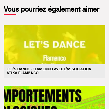
Vous pourriez également aimer
LET'S DANCE · FLAMENCO AVEC L'ASSOCIATION
ATIKA FLAMENCO