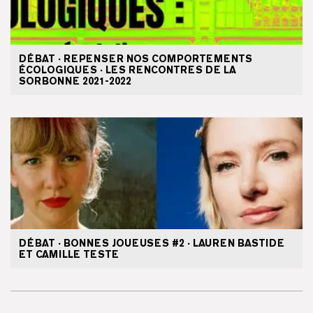
DÉBAT · REPENSER NOS COMPORTEMENTS
ÉCOLOGIQUES · LES RENCONTRES DE LA
SORBONNE 2021-2022
DÉBAT · BONNES JOUEUSES #2 · LAUREN BASTIDE
ET CAMILLE TESTE