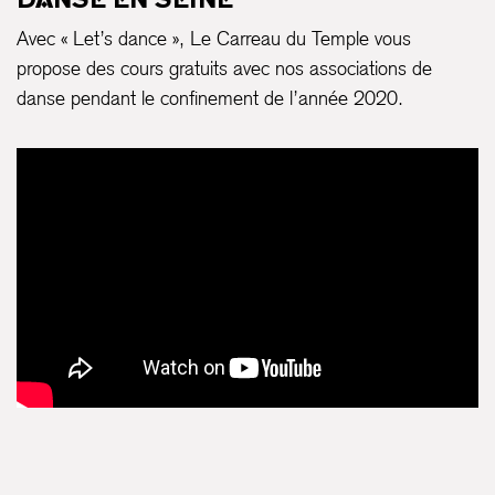
Avec « Let’s dance », Le Carreau du Temple vous
propose des cours gratuits avec nos associations de
danse pendant le confinement de l’année 2020.