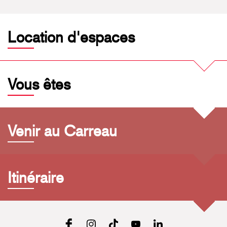
Location d'espaces
Vous êtes
Venir au Carreau
Itinéraire