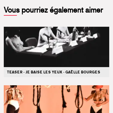
Vous pourriez également aimer
TEASER · JE BAISE LES YEUX · GAËLLE BOURGES