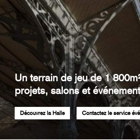
Un terrain de jeu de 1 800m
projets, salons et événement
Découvrez la Halle
Contactez le service év