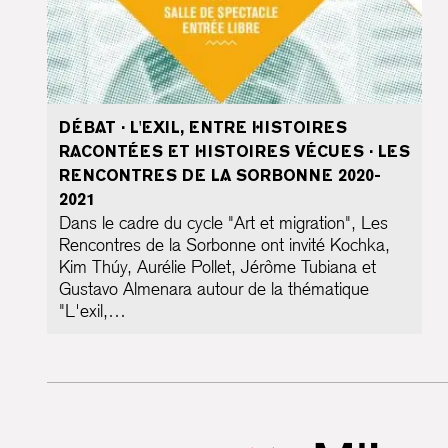
DÉBAT · L'EXIL, ENTRE HISTOIRES
RACONTÉES ET HISTOIRES VÉCUES · LES
RENCONTRES DE LA SORBONNE 2020-
2021
Dans le cadre du cycle "Art et migration", Les
Rencontres de la Sorbonne ont invité Kochka,
Kim Thúy, Aurélie Pollet, Jérôme Tubiana et
Gustavo Almenara autour de la thématique
"L'exil,…