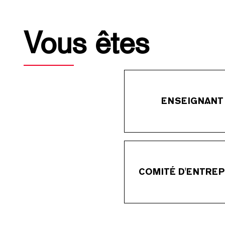
Vous êtes
ENSEIGNANT
COMITÉ D'ENTREP