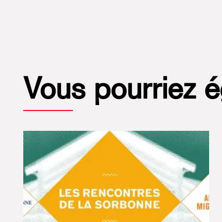
Vous pourriez 