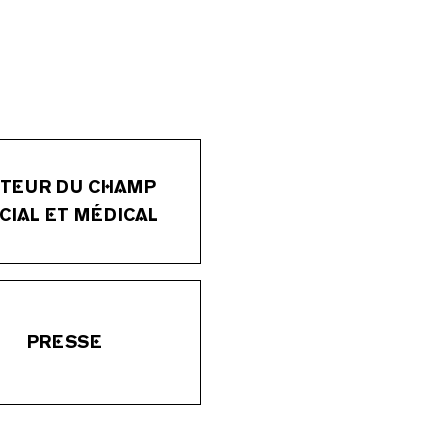
TEUR DU CHAMP
CIAL ET MÉDICAL
PRESSE