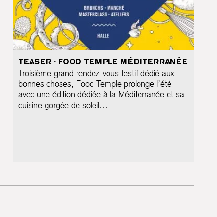
TEASER · FOOD TEMPLE MÉDITERRANÉE
Troisième grand rendez-vous festif dédié aux
bonnes choses, Food Temple prolonge l’été
avec une édition dédiée à la Méditerranée et sa
cuisine gorgée de soleil…