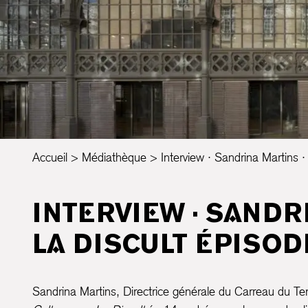
Accueil
Médiathèque
Interview · Sandrina Martins 
INTERVIEW · SANDR
LA DISCULT ÉPISODE
Sandrina Martins, Directrice générale du Carreau du T