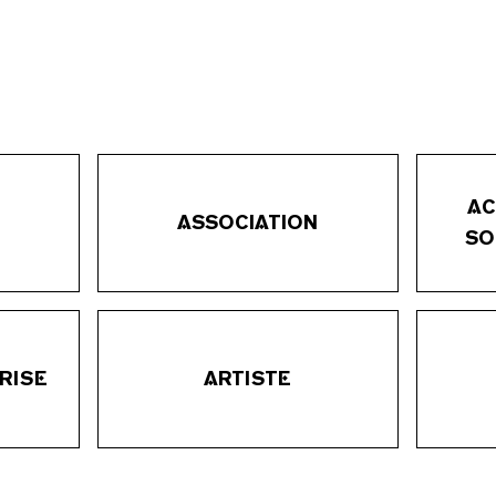
AC
ASSOCIATION
SO
RISE
ARTISTE