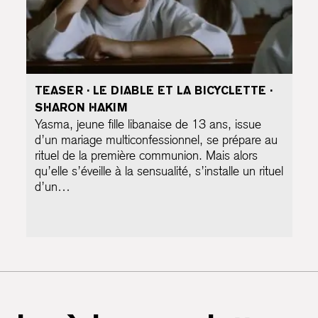
TEASER · LE DIABLE ET LA BICYCLETTE ·
SHARON HAKIM
Yasma, jeune fille libanaise de 13 ans, issue
d’un mariage multiconfessionnel, se prépare au
rituel de la première communion. Mais alors
qu’elle s’éveille à la sensualité, s’installe un rituel
d’un…