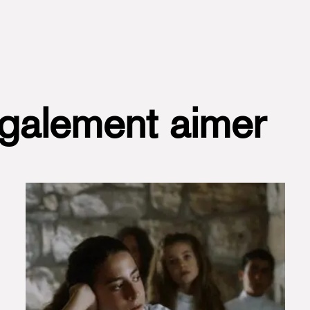
également aimer