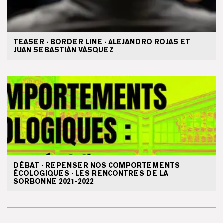
TEASER · BORDER LINE · ALEJANDRO ROJAS ET
JUAN SEBASTIÁN VÁSQUEZ
DÉBAT · REPENSER NOS COMPORTEMENTS
ÉCOLOGIQUES · LES RENCONTRES DE LA
SORBONNE 2021-2022