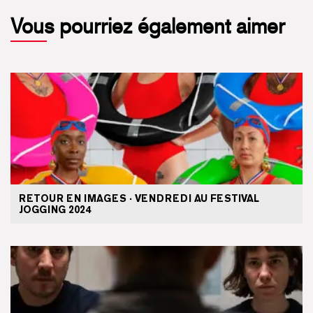
Vous pourriez également aimer
RETOUR EN IMAGES · VENDREDI AU FESTIVAL
JOGGING 2024