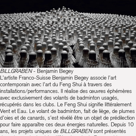
BiLLGRABEN
- Benjamin Begey
L’artiste Franco-Suisse Benjamin Begey associe l’art
contemporain avec l’art du Feng Shui à travers des
installations/performances. Il réalise des œuvres éphémères
avec exclusivement des volants de badminton usagés,
récupérés dans les clubs. Le Feng Shui signifie littéralement
Vent et Eau. Le volant de badminton, fait de liège, de plumes
d’oies et de canards, s’est révélé être un objet de prédilection
pour faire apparaître ces deux énergies naturelles. Depuis 10
ans, les projets uniques de
BiLLGRABEN
sont présentés