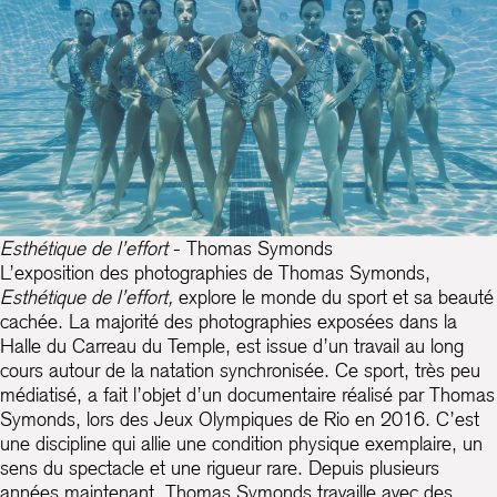
Esthétique de l’effort
- Thomas Symonds
L’exposition des photographies de Thomas Symonds,
Esthétique de l’effort,
explore le monde du sport et sa beauté
cachée. La majorité des photographies exposées dans la
Halle du Carreau du Temple, est issue d’un travail au long
cours autour de la natation synchronisée. Ce sport, très peu
médiatisé, a fait l’objet d’un documentaire réalisé par Thomas
Symonds, lors des Jeux Olympiques de Rio en 2016. C’est
une discipline qui allie une condition physique exemplaire, un
sens du spectacle et une rigueur rare. Depuis plusieurs
années maintenant, Thomas Symonds travaille avec des