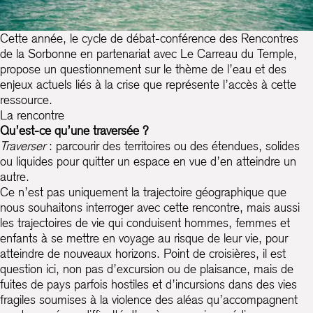
Cette année, le cycle de débat-conférence des Rencontres
de la Sorbonne en partenariat avec Le Carreau du Temple,
propose un questionnement sur le thème de l’eau et des
enjeux actuels liés à la crise que représente l’accès à cette
ressource.
La rencontre
Qu’est-ce qu’une traversée ?
Traverser
: parcourir des territoires ou des étendues, solides
ou liquides pour quitter un espace en vue d’en atteindre un
autre.
Ce n’est pas uniquement la trajectoire géographique que
nous souhaitons interroger avec cette rencontre, mais aussi
les trajectoires de vie qui conduisent hommes, femmes et
enfants à se mettre en voyage au risque de leur vie, pour
atteindre de nouveaux horizons. Point de croisières, il est
question ici, non pas d’excursion ou de plaisance, mais de
fuites de pays parfois hostiles et d’incursions dans des vies
fragiles soumises à la violence des aléas qu’accompagnent