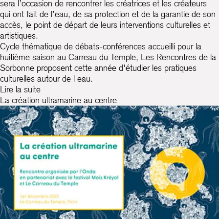
sera l’occasion de rencontrer les créatrices et les créateurs
qui ont fait de l’eau, de sa protection et de la garantie de son
accès, le point de départ de leurs interventions culturelles et
artistiques.
Cycle thématique de débats-conférences accueilli pour la
huitième saison au Carreau du Temple, Les Rencontres de la
Sorbonne proposent cette année d'étudier les pratiques
culturelles autour de l'eau.
Lire la suite
La création ultramarine au centre