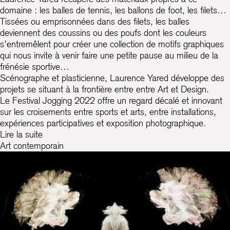
domaine : les balles de tennis, les ballons de foot, les filets…
Tissées ou emprisonnées dans des filets, les balles
deviennent des coussins ou des poufs dont les couleurs
s’entremêlent pour créer une collection de motifs graphiques
qui nous invite à venir faire une petite pause au milieu de la
frénésie sportive…
Scénographe et plasticienne, Laurence Yared développe des
projets se situant à la frontière entre entre Art et Design.
Le Festival Jogging 2022 offre un regard décalé et innovant
sur les croisements entre sports et arts, entre installations,
expériences participatives et exposition photographique.
Lire la suite
Art contemporain