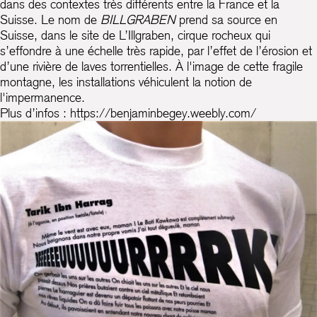
dans des contextes très différents entre la France et la
Suisse. Le nom de
BILLGRABEN
prend sa source en
Suisse, dans le site de L’Illgraben, cirque rocheux qui
s’effondre à une échelle très rapide, par l’effet de l’érosion et
d’une rivière de laves torrentielles. À l'image de cette fragile
montagne, les installations véhiculent la notion de
l'impermanence.
Plus d’infos :
https://benjaminbegey.weebly.com/