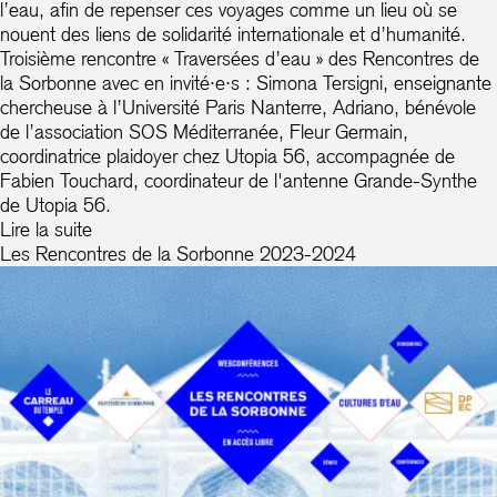
l’eau, afin de repenser ces voyages comme un lieu où se
nouent des liens de solidarité internationale et d’humanité.
Troisième rencontre « Traversées d’eau » des Rencontres de
la Sorbonne avec en invité·e·s : Simona Tersigni, enseignante
chercheuse à l’Université Paris Nanterre, Adriano, bénévole
de l’association SOS Méditerranée, Fleur Germain,
coordinatrice plaidoyer chez Utopia 56, accompagnée de
Fabien Touchard, coordinateur de l'antenne Grande-Synthe
de Utopia 56.
Lire la suite
Les Rencontres de la Sorbonne 2023-2024