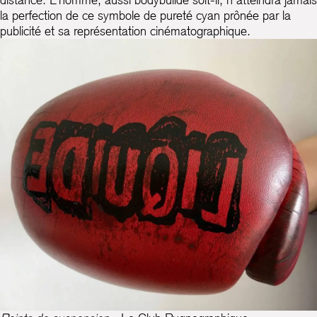
la perfection de ce symbole de pureté cyan prônée par la
publicité et sa représentation cinématographique.