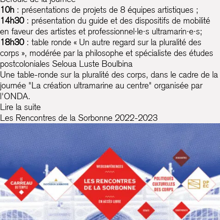
10h
: présentations de projets de 8 équipes artistiques ;
14h30
: présentation du guide et des dispositifs de mobilité
en faveur des artistes et professionnel·le·s ultramarin·e·s;
18h30
: table ronde « Un autre regard sur la pluralité des
corps », modérée par la philosophe et spécialiste des études
postcoloniales Seloua Luste Boulbina
Une table-ronde sur la pluralité des corps, dans le cadre de la
journée "La création ultramarine au centre" organisée par
l'ONDA.
Lire la suite
Les Rencontres de la Sorbonne 2022-2023