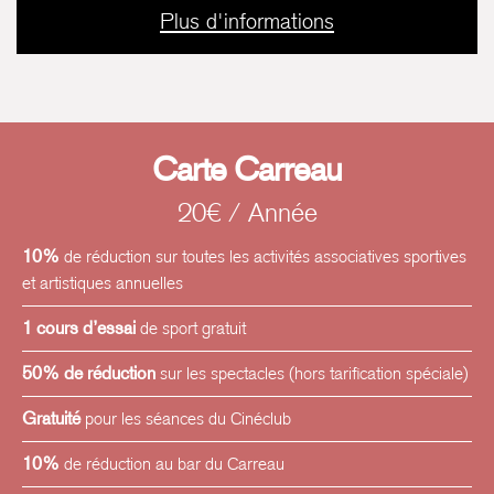
Plus d'informations
Carte Carreau
20€ / Année
10%
de réduction sur toutes les activités associatives sportives
et artistiques annuelles
1 cours d’essai
de sport gratuit
50% de réduction
sur les spectacles (hors tarification spéciale)
Gratuité
pour les séances du Cinéclub
10%
de réduction au bar du Carreau