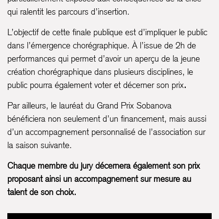
qui ralentit les parcours d’insertion.
L’objectif de cette finale publique est d’impliquer le public
dans l’émergence chorégraphique. À l’issue de 2h de
performances qui permet d’avoir un aperçu de la jeune
création chorégraphique dans plusieurs disciplines, le
public pourra également voter et décerner son prix
.
Par ailleurs, le lauréat du Grand Prix Sobanova
bénéficiera non seulement d’un financement, mais aussi
d’un accompagnement personnalisé de l’association sur
la saison suivante.
Chaque membre du jury décernera également son prix
proposant ainsi un accompagnement sur mesure au
talent de son choix.