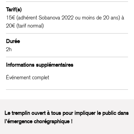
Tarif(s)
15€ (adhérent Sobanova 2022 ou moins de 20 ans) à
20€ (tarif normal)
Durée
2h
Informations supplémentaires
Événement complet
Le tremplin ouvert à tous pour impliquer le public dans
l’émergence chorégraphique !