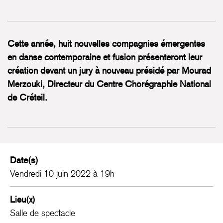
Cette année, huit nouvelles compagnies émergentes
en danse contemporaine et fusion présenteront leur
création devant un jury à nouveau présidé par Mourad
Merzouki, Directeur du Centre Chorégraphie National
de Créteil.
Date(s)
Vendredi 10 juin 2022 à 19h
Lieu(x)
Salle de spectacle