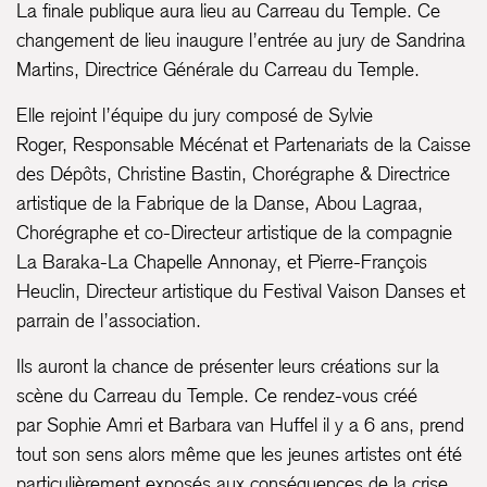
La finale publique aura lieu au Carreau du Temple. Ce
changement de lieu inaugure l’entrée au jury de Sandrina
Martins, Directrice Générale du Carreau du Temple.
Elle rejoint l’équipe du jury composé de Sylvie
Roger, Responsable Mécénat et Partenariats de la Caisse
des Dépôts, Christine Bastin, Chorégraphe & Directrice
artistique de la Fabrique de la Danse, Abou Lagraa,
Chorégraphe et co-Directeur artistique de la compagnie
La Baraka-La Chapelle Annonay, et Pierre-François
Heuclin, Directeur artistique du Festival Vaison Danses et
parrain de l’association.
Ils auront la chance de présenter leurs créations sur la
scène du Carreau du Temple. Ce rendez-vous créé
par Sophie Amri et Barbara van Huffel il y a 6 ans, prend
tout son sens alors même que les jeunes artistes ont été
particulièrement exposés aux conséquences de la crise