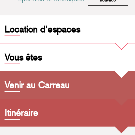
Location d'espaces
Vous êtes
Venir au Carreau
Itinéraire