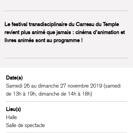
Le festival transdisciplinaire du Carreau du Temple
revient plus animé que jamais : cinéma d’animation et
livres animés sont au programme !
Date(s)
Samedi 26 au dimanche 27 novembre 2019 (samedi
de 13h à 19h, dimanche de 14h à 18h)
Lieu(x)
Halle
Salle de spectacle