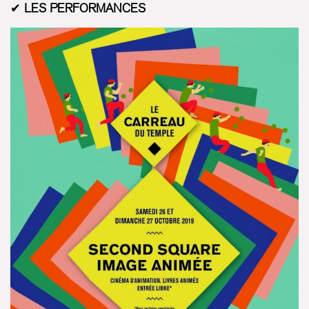
✔
LES PERFORMANCES