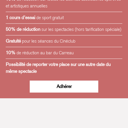
et artistiques annuelles
1 cours d’essai
de sport gratuit
50% de réduction
sur les spectacles (hors tarification spéciale)
Gratuité
pour les séances du Cinéclub
10%
de réduction au bar du Carreau
Possibilité de reporter votre place sur une autre date du
même spectacle
Adhérer