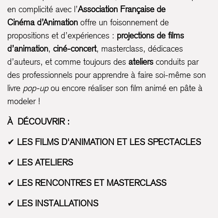
en complicité avec l’
Association Française de
Cinéma d’Animation
offre un foisonnement de
propositions et d’expériences :
projections de films
d’animation
,
ciné-concert
, masterclass, dédicaces
d’auteurs, et comme toujours des
ateliers
conduits par
des professionnels pour apprendre à faire soi-même son
livre
pop-up
ou encore réaliser son film animé en pâte à
modeler !
À DÉCOUVRIR :
✔
LES FILMS D'ANIMATION ET LES SPECTACLES
✔
LES ATELIERS
✔
LES RENCONTRES ET MASTERCLASS
✔
LES INSTALLATIONS