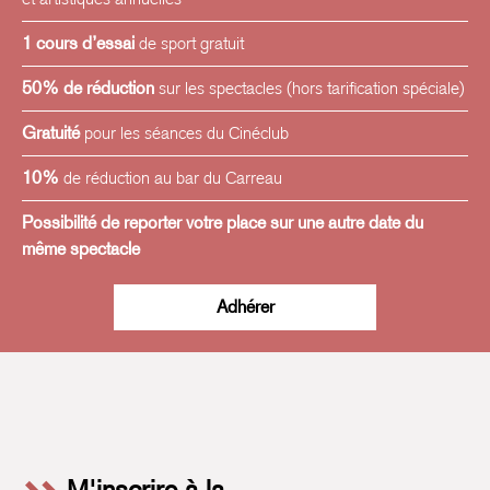
1 cours d’essai
de sport gratuit
50% de réduction
sur les spectacles (hors tarification spéciale)
Gratuité
pour les séances du Cinéclub
10%
de réduction au bar du Carreau
Possibilité de reporter votre place sur une autre date du
même spectacle
Adhérer
M'inscrire à la