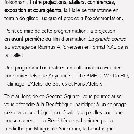
foisonnant. Entre
projections, ateliers, conférences,
exposition et cours géants
, la Halle se transforme en
terrain de glisse, ludique et propice à l’expérimentation.
Point de mire de cette programmation, la projection
en
avant-première
du film d’animation
La grande course
au fromage
de Rasmus A. Sivertsen en format XXL dans
la Halle !
Une programmation réalisée en collaboration avec des
partenaires tels que Artychauts, Little KMBO, We Do BD,
Folimage, L’Atelier de Sèvres et Paris Ateliers.
Tout au long de ce Second Square, vous pourrez aussi
vous détendre à la Bédéthèque, participer à un coloriage
géant à la ludothèque, ou régaler vos papilles pour une
pause sucrée… La Bédéthèque est animée par la
médiathèque Marguerite Youcernar, la bibliothèque