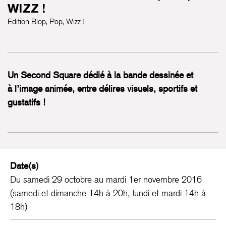
WIZZ !
Edition Blop, Pop, Wizz !
Un Second Square dédié à la bande dessinée et
à l’image animée, entre délires visuels, sportifs et
gustatifs !
Date(s)
Du samedi 29 octobre au mardi 1er novembre 2016
(samedi et dimanche 14h à 20h, lundi et mardi 14h à
18h)