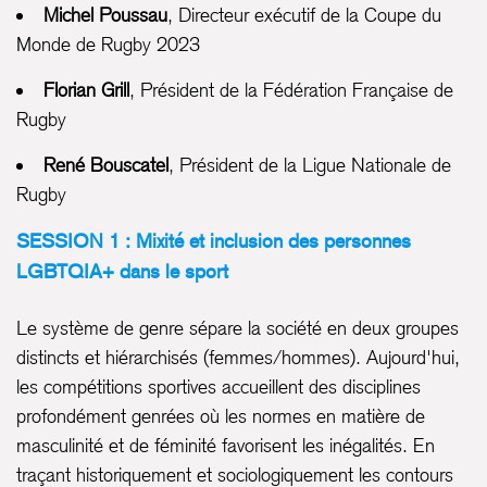
Michel Poussau
, Directeur exécutif de la Coupe du
Monde de Rugby 2023
Florian Grill
, Président de la Fédération Française de
Rugby
René Bouscatel
, Président de la Ligue Nationale de
Rugby
SESSION 1 : Mixité et inclusion des personnes
LGBTQIA+ dans le sport
Le système de genre sépare la société en deux groupes
distincts et hiérarchisés (femmes/hommes). Aujourd'hui,
les compétitions sportives accueillent des disciplines
profondément genrées où les normes en matière de
masculinité et de féminité favorisent les inégalités. En
traçant historiquement et sociologiquement les contours