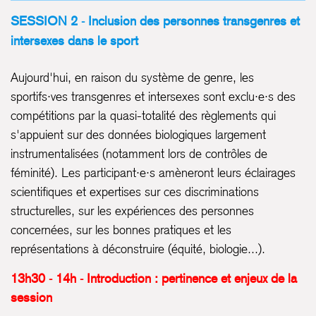
SESSION 2 - Inclusion des personnes transgenres et
intersexes dans le sport
Aujourd'hui, en raison du système de genre, les
sportifs·ves transgenres et intersexes sont exclu·e·s des
compétitions par la quasi-totalité des règlements qui
s'appuient sur des données biologiques largement
instrumentalisées (notamment lors de contrôles de
féminité). Les participant·e·s amèneront leurs éclairages
scientifiques et expertises sur ces discriminations
structurelles, sur les expériences des personnes
concernées, sur les bonnes pratiques et les
représentations à déconstruire (équité, biologie...).
13h30 - 14h - Introduction : pertinence et enjeux de la
session