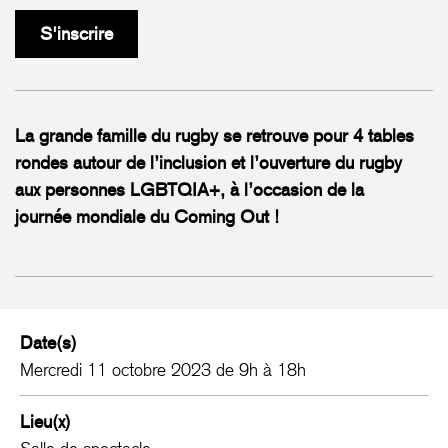
S'inscrire
La grande famille du rugby se retrouve pour 4 tables
rondes autour de l’inclusion et l’ouverture du rugby
aux personnes LGBTQIA+, à l’occasion de la
journée mondiale du Coming Out !
Date(s)
Mercredi 11 octobre 2023 de 9h à 18h
Lieu(x)