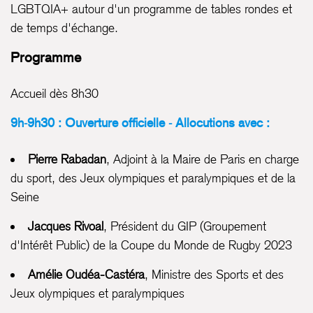
LGBTQIA+ autour d'un programme de tables rondes et
de temps d'échange.
Programme
Accueil dès 8h30
9h-9h30 : Ouverture officielle - Allocutions avec :
Pierre Rabadan
, Adjoint à la Maire de Paris en charge
du sport, des Jeux olympiques et paralympiques et de la
Seine
Jacques Rivoal
, Président du GIP (Groupement
d'Intérêt Public) de la Coupe du Monde de Rugby 2023
Amélie Oudéa-Castéra
, Ministre des Sports et des
Jeux olympiques et paralympiques