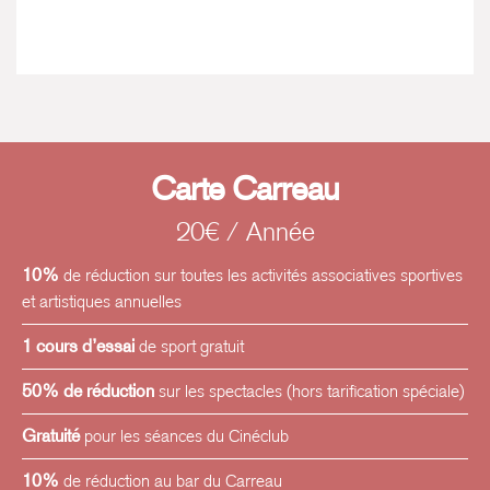
Carte Carreau
20€ / Année
10%
de réduction sur toutes les activités associatives sportives
et artistiques annuelles
1 cours d’essai
de sport gratuit
50% de réduction
sur les spectacles (hors tarification spéciale)
Gratuité
pour les séances du Cinéclub
10%
de réduction au bar du Carreau