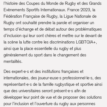
l’histoire des Coupes du Monde de Rugby et des Grands
Evènements Sportifs Internationaux. France 2023, la
Fédération Française de Rugby, la Ligue Nationale de
Rugby ont souhaité prendre la parole et organiser un
temps d’échange et de débat autour des problématiques
d’inclusion qui leur sont chères et mettre sur le devant de
la scène la lutte contre les discriminations LGBTQIA+,
ainsi que la place essentielle du rugby et plus
généralement du sport dans le changement des
mentalités.
Des expert·e·s et des institutions françaises et
internationales, des joueur·euse·s professionnel·le·s, des
représentant·e·s de la famille rugbystique et sportive ainsi
que des universitaires seront présent·e·s afin de
développer leur point de vue et de proposer des solutions
pour l’inclusion et l’ouverture du rugby aux personnes