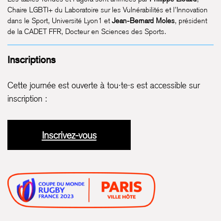
Chaire LGBTI+ du Laboratoire sur les Vulnérabilités et l’Innovation
dans le Sport, Université Lyon1 et
Jean-Bernard Moles
, président
de la CADET FFR, Docteur en Sciences des Sports.
Inscriptions
Cette journée est ouverte à tou·te·s est accessible sur
inscription :
Inscrivez-vous