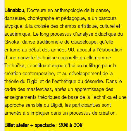
Lēnablou,
Docteure en anthropologie de la danse,
danseuse, chorégraphe et pédagogue, a un parcours
atypique, à la croisée des champs artistique, culturel et
académique. Le long processus d’analyse didactique du
Gwoka, danse traditionnelle de Guadeloupe, qu’elle
entame au début des années 90, aboutit à l’élaboration
d’une nouvelle technique corporelle qu’elle nomme
Techni’ka, constituant aujourd’hui un outillage pour la
création contemporaine, et au développement de la
théorie du Bigidi et de l’esthétique du désordre. Dans le
cadre des masterclass, après un apprentissage des
enseignements théoriques de base de la Techni'ka et une
approche sensible du Bigidi, les participant.es sont
amenés à s'impliquer dans un processus de création.
Billet atelier + spectacle : 20€ à 30€