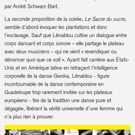
par André Schwarz-Bart.
La seconde proposition de la soirée,
Le Sacre du sucre
,
semble d’abord évoquer les plantations et donc
l’esclavage. Sauf que Lēnablou cultive un dialogue entre
corps dansant et corps sonore – elle partage le plateau
avec deux musiciens – qui ne vient « revendiquer ou
dénoncer quoi que ce soit ». Ayant fait carrière aux États-
Unis et en Amérique latine en retraçant l’intelligence
corporelle de la danse Gwoka, Lēnablou - figure
incontournable de la danse contemporaine en
Guadeloupe trop rarement invitée sur les plateaux
européens - tire de la tradition une danse pure et
dégagée, libérant la vérité universelle d’une femme qui
n’a plus rien à prouver.