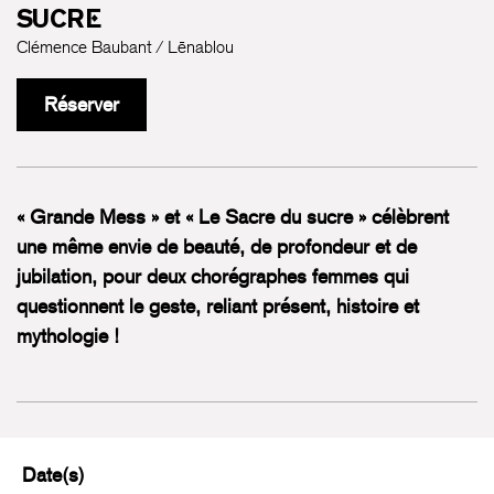
SUCRE
Clémence Baubant / Lēnablou
Réserver
« Grande Mess » et « Le Sacre du sucre » célèbrent
une même envie de beauté, de profondeur et de
jubilation, pour deux chorégraphes femmes qui
questionnent le geste, reliant présent, histoire et
mythologie !
Date(s)