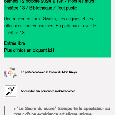
Samedi 12 octobre 2024 à 19h / Hors les murs :
Théâtre 13 / Bibliothèque
/ Tout public
Une rencontre sur le Gwoka, ses origines et ses
influences contemporaines. En partenariat avec le
Théâtre 13.
Entrée libre
Plus d'infos en cliquant ici !
En partenariat avec le festival du
Mois Kréyol
Accessible aux personnes malentendantes
"Le Sacre du sucre" transporte le spectateur au
cœur d’une expérience artistique unique,