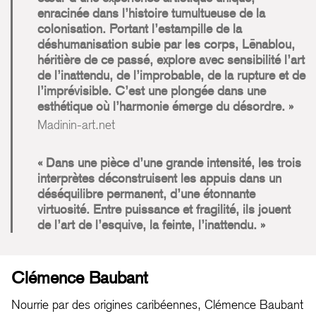
enracinée dans l’histoire tumultueuse de la
colonisation. Portant l’estampille de la
déshumanisation subie par les corps, Lēnablou,
héritière de ce passé, explore avec sensibilité l’art
de l’inattendu, de l’improbable, de la rupture et de
l’imprévisible. C’est une plongée dans une
esthétique où l’harmonie émerge du désordre.
Madinin-art.net
Dans une pièce d’une grande intensité, les trois
interprètes déconstruisent les appuis dans un
déséquilibre permanent, d’une étonnante
virtuosité. Entre puissance et fragilité, ils jouent
de l’art de l’esquive, la feinte, l’inattendu.
Clémence Baubant
Nourrie par des origines caribéennes, Clémence Baubant