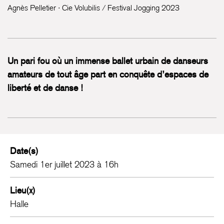
Agnès Pelletier · Cie Volubilis / Festival Jogging 2023
Un pari fou où un immense ballet urbain de danseurs
amateurs de tout âge part en conquête d’espaces de
liberté et de danse !
Date(s)
Samedi 1er juillet 2023 à 16h
Lieu(x)
Halle