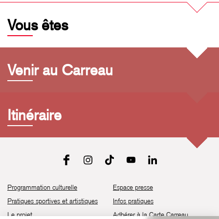
Vous êtes
Venir au Carreau
Itinéraire
Programmation culturelle
Espace presse
Pratiques sportives et artistiques
Infos pratiques
Le projet
Adhérer à la Carte Carreau