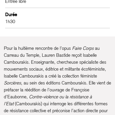
Entrée libre
Durée
1h30
Pour la huitième rencontre de l’opus
Faire Corps
au
Carreau du Temple, Lauren Bastide reçoit Isabelle
Cambourakis. Enseignante, chercheuse spécialiste des
mouvements sociaux, éditrice et militante écoféministe,
Isabelle Cambourakis a créé la collection féministe
Sorcières
, au sein des éditions Cambourakis. Elle vient de
préfacer la réédition de l’ouvrage de Françoise
d’Eaubonne,
Contre-violence ou la résistance à
l’Etat
(Cambourakis) qui interroge les différentes formes
de résistance collective et préconise l’action directe pour