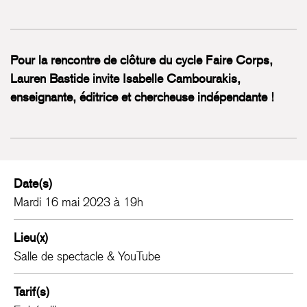
Pour la rencontre de clôture du cycle Faire Corps,
Lauren Bastide invite Isabelle Cambourakis,
enseignante, éditrice et chercheuse indépendante !
Date(s)
Mardi 16 mai 2023 à 19h
Lieu(x)
Salle de spectacle & YouTube
Tarif(s)