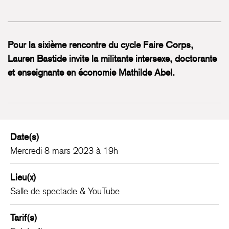
Pour la sixième rencontre du cycle Faire Corps,
Lauren Bastide invite la militante intersexe, doctorante
et enseignante en économie Mathilde Abel.
Date(s)
Mercredi 8 mars 2023 à 19h
Lieu(x)
Salle de spectacle & YouTube
Tarif(s)