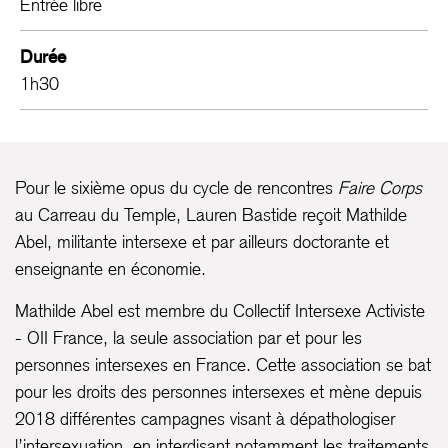
Entrée libre
Durée
1h30
Pour le sixième opus du cycle de rencontres
Faire Corps
au Carreau du Temple, Lauren Bastide reçoit Mathilde
Abel, militante intersexe et par ailleurs doctorante et
enseignante en économie.
Mathilde Abel est membre du Collectif Intersexe Activiste
- OII France, la seule association par et pour les
personnes intersexes en France. Cette association se bat
pour les droits des personnes intersexes et mène depuis
2018 différentes campagnes visant à dépathologiser
l’intersexuation, en interdisant notamment les traitements