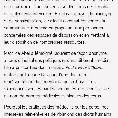
non cruciaux et non consentis sur les corps des enfants
et adolescents intersexes. En plus du travail de plaidoyer
et de sensibilisation, le collectif construit également la
communauté intersexe en proposant aux personnes
concernées des espaces de discussion et en mettant à
leur disposition de nombreuses ressources.
Mathilde Abel a témoigné, souvent de façon anonyme,
auprès d'institutions politiques et dans différents médias.
Elle a pris part au documentaire
Ni d’Eve ni d’Adam
,
réalisé par Floriane Devigne, l’une des rares
représentations documentaires qui visibilisent les
expériences vécues par les personnes intersexes, et ce
au nom de normes médicales et binaires des corps.
Pourquoi les pratiques des médecins sur les personnes
intersexes relèvent-elles de violations des droits humains