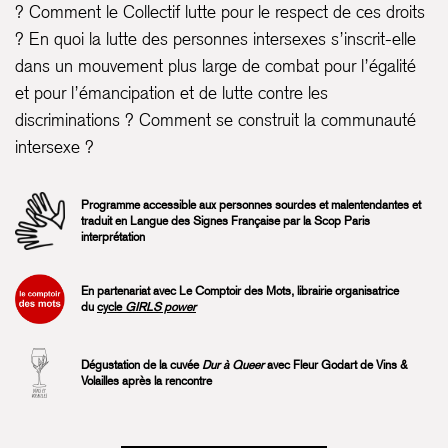
? Comment le Collectif lutte pour le respect de ces droits
? En quoi la lutte des personnes intersexes s’inscrit-elle
dans un mouvement plus large de combat pour l’égalité
et pour l’émancipation et de lutte contre les
discriminations ? Comment se construit la communauté
intersexe ?
Programme accessible aux personnes sourdes et malentendantes et
traduit en Langue des Signes Française par la Scop
Paris
interprétation
En partenariat avec Le Comptoir des Mots, librairie organisatrice
du
cycle
GIRLS power
Dégustation de la cuvée
Dur à Queer
avec Fleur Godart de
Vins &
Volailles
après la rencontre