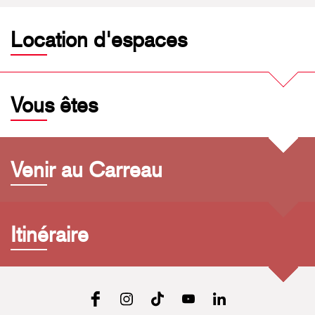
Location d'espaces
Vous êtes
Venir au Carreau
Itinéraire