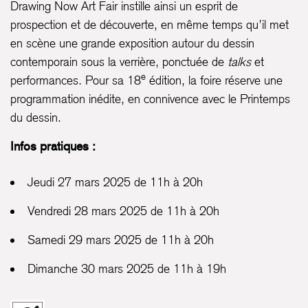
Drawing Now Art Fair instille ainsi un esprit de
prospection et de découverte, en même temps qu’il met
en scène une grande exposition autour du dessin
contemporain sous la verrière, ponctuée de
talks
et
e
performances. Pour sa 18
édition, la foire réserve une
programmation inédite, en connivence avec le Printemps
du dessin.
Infos pratiques :
Jeudi 27 mars 2025 de 11h à 20h
Vendredi 28 mars 2025 de 11h à 20h
Samedi 29 mars 2025 de 11h à 20h
Dimanche 30 mars 2025 de 11h à 19h