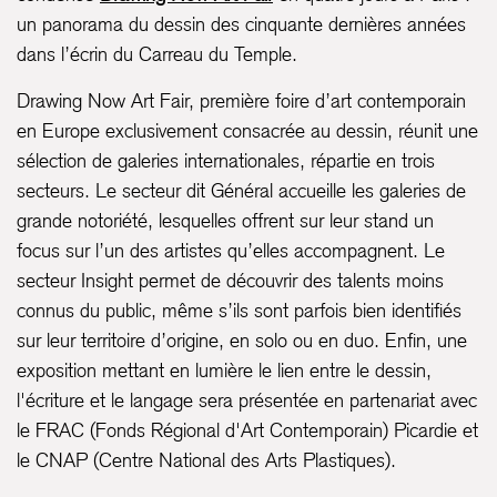
un panorama du dessin des cinquante dernières années
dans l’écrin du Carreau du Temple.
Drawing Now Art Fair, première foire d’art contemporain
en Europe exclusivement consacrée au dessin, réunit une
sélection de galeries internationales, répartie en trois
secteurs. Le secteur dit Général accueille les galeries de
grande notoriété, lesquelles offrent sur leur stand un
focus sur l’un des artistes qu’elles accompagnent. Le
secteur Insight permet de découvrir des talents moins
connus du public, même s’ils sont parfois bien identifiés
sur leur territoire d’origine, en solo ou en duo. Enfin, une
exposition mettant en lumière le lien entre le dessin,
l'écriture et le langage sera présentée en partenariat avec
le FRAC (Fonds Régional d'Art Contemporain) Picardie et
le CNAP (Centre National des Arts Plastiques).