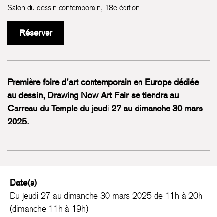
Salon du dessin contemporain, 18e édition
Réserver
Première foire d’art contemporain en Europe dédiée
au dessin, Drawing Now Art Fair se tiendra au
Carreau du Temple du jeudi 27 au dimanche 30 mars
2025.
Date(s)
Du jeudi 27 au dimanche 30 mars 2025 de 11h à 20h
(dimanche 11h à 19h)