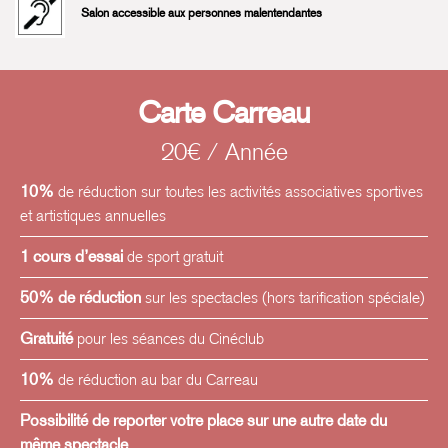
Salon accessible aux personnes malentendantes
Carte Carreau
20€ / Année
10%
de réduction sur toutes les activités associatives sportives
et artistiques annuelles
1 cours d’essai
de sport gratuit
50% de réduction
sur les spectacles (hors tarification spéciale)
Gratuité
pour les séances du Cinéclub
10%
de réduction au bar du Carreau
Possibilité de reporter votre place sur une autre date du
même spectacle