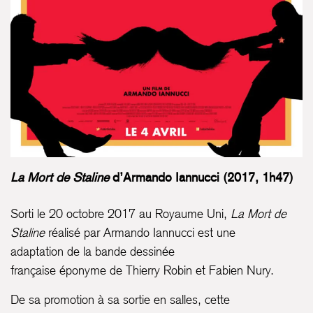
La Mort de Staline
d’Armando Iannucci (2017, 1h47)
Sorti le 20 octobre 2017 au Royaume Uni,
La Mort de
Staline
réalisé par Armando Iannucci est une
adaptation de la bande dessinée
française éponyme de Thierry Robin et Fabien Nury.
De sa promotion à sa sortie en salles, cette