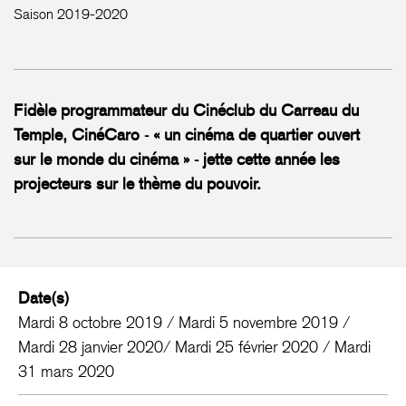
Saison 2019-2020
Fidèle programmateur du Cinéclub du Carreau du
Temple, CinéCaro - « un cinéma de quartier ouvert
sur le monde du cinéma » - jette cette année les
projecteurs sur le thème du pouvoir.
Date(s)
Mardi 8 octobre 2019 / Mardi 5 novembre 2019 /
Mardi 28 janvier 2020/ Mardi 25 février 2020 / Mardi
31 mars 2020