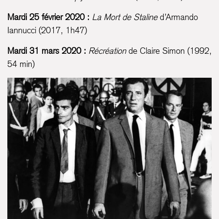
Mardi 25 février 2020 :
La Mort de Staline
d’Armando
Iannucci (2017, 1h47)
Mardi 31 mars 2020 :
Récréation
de Claire Simon (1992,
54 min)