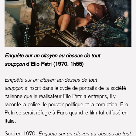
Enquête sur un citoyen au dessus de tout
soupçon
d’Elio Petri (1970, 1h55)
Enquête sur un citoyen au-dessus de tout
soupçon
s'inscrit dans le cycle de portraits de la société
italienne que le réalisateur Elio Petri a entrepris, il y
raconte la police, le pouvoir politique et la corruption. Elio
Petri se serait réfugié à Paris quand le film fut diffusé en
Italie.
Sorti en 1970,
Enquête sur un citoyen au-dessus de tout