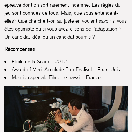
épreuve dont on sort rarement indemne. Les règles du
jeu sont connues de tous. Mais, que sous entendent-
elles? Que cherche t-on au juste en voulant savoir si vous
êtes optimiste ou si vous avez le sens de l’adaptation ?
Un candidat idéal ou un candidat soumis ?
Récompenses :
Etoile de la Scam – 2012
Award of Merit Accolade Film Festival – Etats-Unis
Mention spéciale Filmer le travail – France