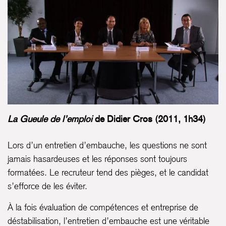
La Gueule de l’emploi
de Didier Cros (2011, 1h34)
Lors d’un entretien d’embauche, les questions ne sont
jamais hasardeuses et les réponses sont toujours
formatées. Le recruteur tend des pièges, et le candidat
s’efforce de les éviter.
À la fois évaluation de compétences et entreprise de
déstabilisation, l’entretien d’embauche est une véritable