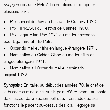
soupçon
consacre Petri à l'international et remporte
plusieurs prix :
Prix spécial du Jury au Festival de Cannes 1970.
Prix FIPRESCI du Festival de Cannes 1970.
Prix Edgar-Allan-Poe 1971 du meilleur scénario
pour Ugo Pirro et Elio Petri.
Oscar du meilleur film en langue étrangère 1971.
Nomination au Golden Globe du meilleur film en
langue étrangère 1971.
Nomination à l'Oscar du meilleur scénario
original 1972.
Synopsis :
En Italie, au début des années 70, le chef de
la brigade criminelle est sur le point d’être promu au poste
de directeur de la section politique. Persuadé que ses
fonctions le placent au-dessus des lois, il égorge sa