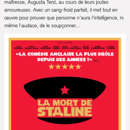
maîtresse, Augusta Terzi, au cours de leurs joutes
amoureuses. Avec un sang-froid parfait, il met tout en
œuvre pour prouver que personne n'aura l'intelligence, ni
même l'audace, de le soupçonner...