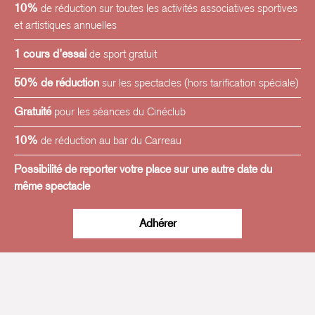
10%
de réduction sur toutes les activités associatives sportives
et artistiques annuelles
1 cours d’essai
de sport gratuit
50% de réduction
sur les spectacles (hors tarification spéciale)
Gratuité
pour les séances du Cinéclub
10%
de réduction au bar du Carreau
Possibilité de reporter votre place sur une autre date du
même spectacle
Adhérer