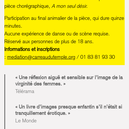
pièce chorégraphique,
A mon seul désir.
Participation au final animalier de la pièce, qui dure quinze
minutes.
Aucune expérience de danse ou de scène requise.
Réservé aux personnes de plus de 18 ans.
Informations et inscriptions
:
mediation@carreaudutemple.org
/ 01 83 81 93 30
Une réflexion aiguë et sensible sur l’image de la
virginité des femmes.
Télérama
Un livre d’images presque enfantin s’il n’était si
tranquillement érotique.
Le Monde