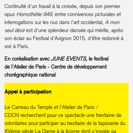
Continuité d'un travail à la croisée, depuis son premier
opus
Homothétie 949
, entre connivences picturales et
interrogations sur les nus dans l’art occidental,
A mon
seul désir
est d'une splendeur dansée qui mérite, après
son éclair au Festival d'Avignon 2015, d'être redonné à
voir à Paris.
En coréalisation avec
JUNE EVENTS
, le festival
de l'Atelier de Paris - Centre de développement
chorégraphique national
Appel à participation
Le Carreau du Temple et l'Atelier de Paris /
CDCN recherchent pour ce spectacle une trentaine de
volontaires pour participer au bestiaire de la tapisserie du
XVème siècle La Dame à la licorne dont s’inspire sa