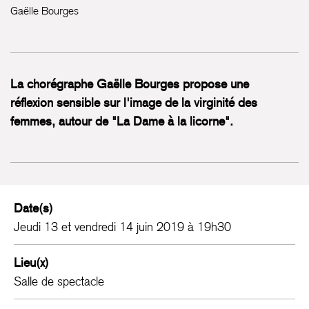
Gaëlle Bourges
La chorégraphe Gaëlle Bourges propose une
réflexion sensible sur l'image de la virginité des
femmes, autour de "La Dame à la licorne".
Date(s)
Jeudi 13 et vendredi 14 juin 2019 à 19h30
Lieu(x)
Salle de spectacle