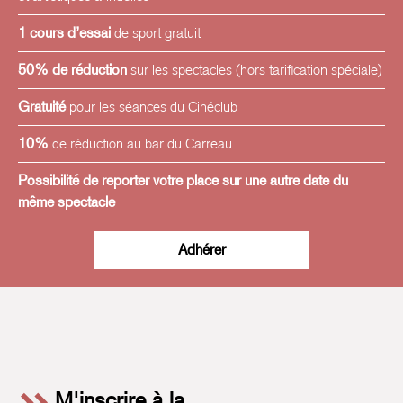
1 cours d’essai
de sport gratuit
50% de réduction
sur les spectacles (hors tarification spéciale)
Gratuité
pour les séances du Cinéclub
10%
de réduction au bar du Carreau
Possibilité de reporter votre place sur une autre date du
même spectacle
Adhérer
M'inscrire à la