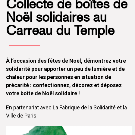
Collecte de boîtes de
Noël solidaires au
Carreau du Temple
À l’occasion des fêtes de Noël, démontrez votre
solidarité pour apporter un peu de lumière et de
chaleur pour les personnes en situation de
précarité : confectionnez, décorez et déposez
votre boîte de Noël solidaire !
En partenariat avec La Fabrique de la Solidarité et la
Ville de Paris