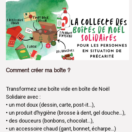
Comment créer ma boîte ?
Transformez une boîte vide en boîte de Noël
Solidaire avec :
• un mot doux (dessin, carte, post-it…),
• un produit d’hygiène (brosse à dent, gel douche…),
• des douceurs (bonbons, chocolat…),
• un accessoire chaud (gant, bonnet, écharpe…)