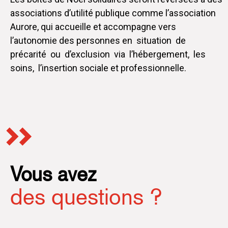
associations d’utilité publique comme l’association
Aurore, qui accueille et accompagne vers
l’autonomie des personnes en situation de
précarité ou d’exclusion via l’hébergement, les
soins, l’insertion sociale et professionnelle.
Vous avez
des questions ?