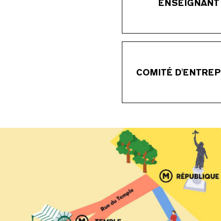
ENSEIGNANT
COMITÉ D'ENTREP