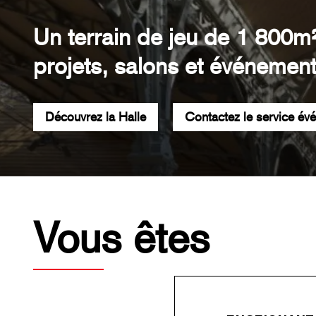
Un terrain de jeu de 1 800m
projets, salons et événement
Découvrez la Halle
Contactez le service év
Vous êtes