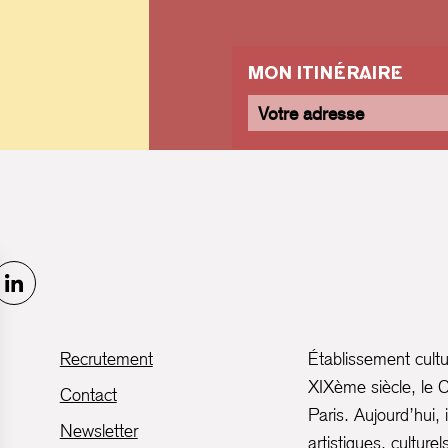
MON ITINÉRAIRE
Recrutement
Établissement culture
XIXème siècle, le C
Contact
Paris. Aujourd’hui
Newsletter
artistiques, culture