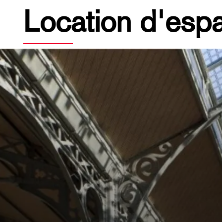
Location d'esp