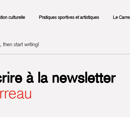
on culturelle
Pratiques sportives et artistiques
Le Carre
 then start writing!
rire à la newsletter
rreau