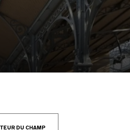
TEUR DU CHAMP