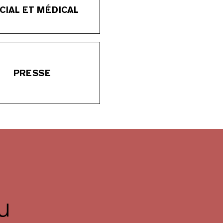
CIAL ET MÉDICAL
PRESSE
u