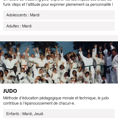
funk steps et l’attitude pour exprimer pleinement sa personnalité !
Adolescents : Mardi
Adultes : Mardi
JUDO
Méthode d’éducation pédagogique morale et technique, le judo
contribue à l’épanouissement de chacun·e.
Enfants : Mardi, Jeudi