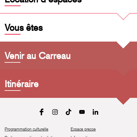
Vous êtes
Venir au Carreau
Itinéraire
Programmation culturelle
Espace presse