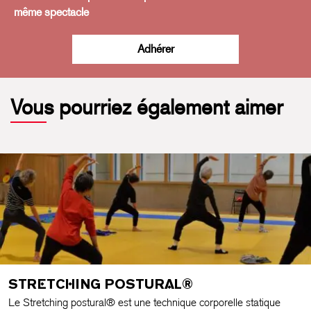
même spectacle
Adhérer
Vous pourriez également aimer
STRETCHING POSTURAL®
Le Stretching postural® est une technique corporelle statique