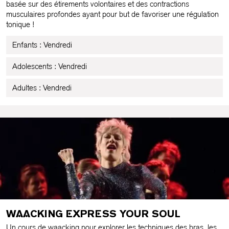
basée sur des étirements volontaires et des contractions
musculaires profondes ayant pour but de favoriser une régulation
tonique !
Enfants : Vendredi
Adolescents : Vendredi
Adultes : Vendredi
WAACKING EXPRESS YOUR SOUL
Un cours de waacking pour explorer les techniques des bras, les