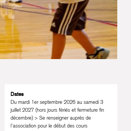
Dates
Du mardi 1er septembre 2026 au samedi 3
juillet 2027 (hors jours fériés et fermeture fin
décembre) > Se renseigner auprès de
l'association pour le début des cours