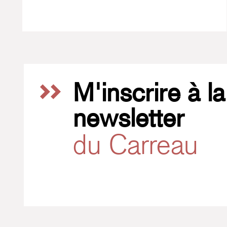
M'inscrire à la
newsletter
du Carreau