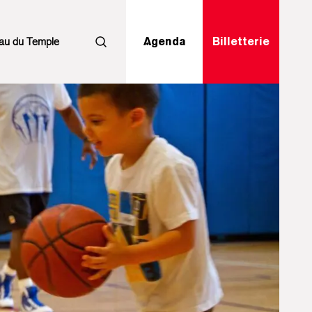
au du Temple
Agenda
Billetterie
Rechercher