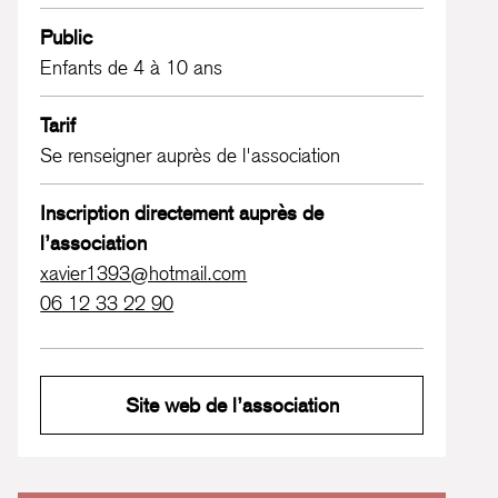
Public
Enfants de 4 à 10 ans
Tarif
Se renseigner auprès de l'association
Inscription directement auprès de
l’association
xavier1393@hotmail.com
06 12 33 22 90
Site web de l’association