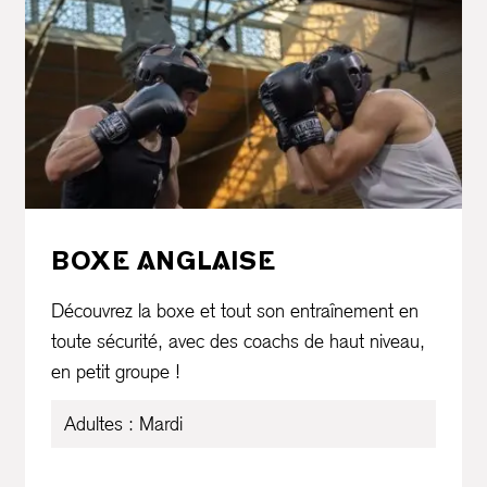
BOXE ANGLAISE
Découvrez la boxe et tout son entraînement en
toute sécurité, avec des coachs de haut niveau,
en petit groupe !
Adultes : Mardi