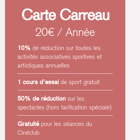
Carte Carreau
20€ / Année
10%
de réduction sur toutes les
activités associatives sportives et
artistiques annuelles
1 cours d’essai
de sport gratuit
50% de réduction
sur les
spectacles (hors tarification spéciale)
Gratuité
pour les séances du
Cinéclub