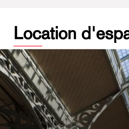
Location d'esp