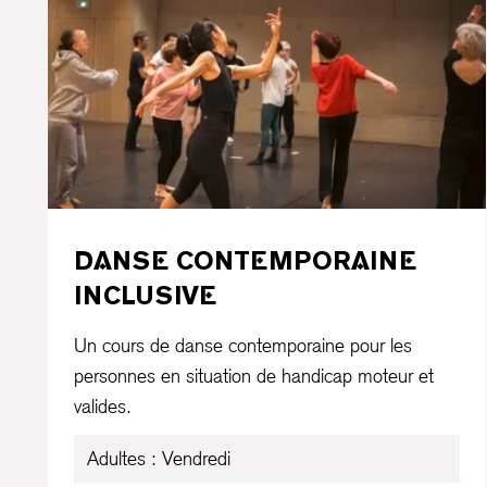
DANSE CONTEMPORAINE
INCLUSIVE
Un cours de danse contemporaine pour les
personnes en situation de handicap moteur et
valides.
Adultes : Vendredi