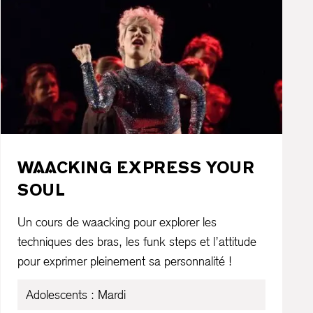
WAACKING EXPRESS YOUR
SOUL
Un cours de waacking pour explorer les
techniques des bras, les funk steps et l’attitude
pour exprimer pleinement sa personnalité !
Adolescents : Mardi