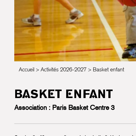
Accueil
Activités 2026-2027
Basket enfant
BASKET ENFANT
Association : Paris Basket Centre 3