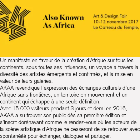
Un manifeste en faveur de la création d’Afrique sur tous les
continents, sous toutes ses influences, un voyage à travers la
diversité des artistes émergents et confirmés, et la mise en
valeur de leurs galeries.
AKAA
revendique l’expression des échanges culturels d’une
Afrique sans frontières, un territoire en mouvement et un
continent qui échappe à une seule définition.
Avec 15 000 visiteurs pendant 3 jours et demi en 2016,
AKAA a su trouver son public dès sa première édition et
s’inscrit dorénavant comme le rendez-vous où les acteurs de
la scène artistique d’Afrique ne cesseront de se retrouver avec
spontanéité pour échanger, dialoguer et partager.