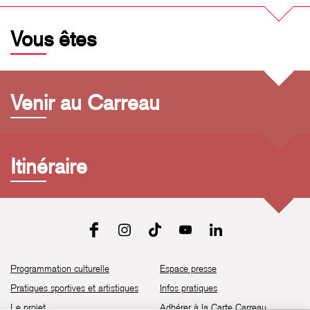
Vous êtes
Venir au Carreau
Itinéraire
Programmation culturelle
Espace presse
Pratiques sportives et artistiques
Infos pratiques
Le projet
Adhérer à la Carte Carreau