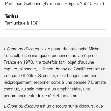
Panthéon-Sorbonne (47 rue des Bergers 75015 Paris)
Tarif(s)
Tarif unique à 10€
L’Ordre du discours,
texte phare du philosophe Michel
Foucault, leçon inaugurale prononcée au Collège de
France en 1970, n'a toutefois fait l'objet d'aucune
capture, ni sonore, ni filmée. Fanny de Chaillé comble ce
vide par le théâtre. Si penser, c'est bouger, comment,
réciproquement, redonner corps à une pensée ? L'artiste
construit, au sein même d'un amphithéâtre, une
performance entre texte réel et fantasme.
L’Ordre du discours
est un discours sur le discours, que