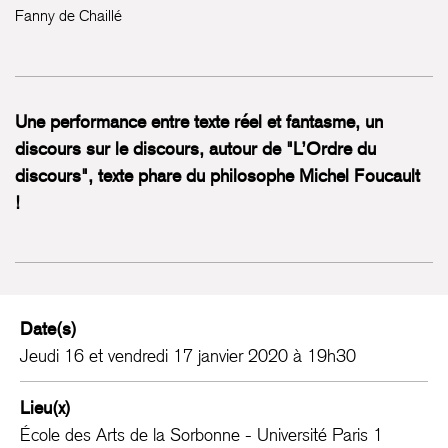
Fanny de Chaillé
Une performance entre texte réel et fantasme, un
discours sur le discours, autour de "L’Ordre du
discours", texte phare du philosophe Michel Foucault
!
Date(s)
Jeudi 16 et vendredi 17 janvier 2020 à 19h30
Lieu(x)
École des Arts de la Sorbonne - Université Paris 1