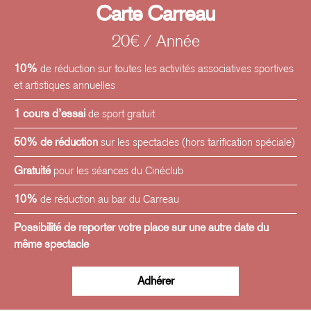
Carte Carreau
20€ / Année
10%
de réduction sur toutes les activités associatives sportives
et artistiques annuelles
1 cours d’essai
de sport gratuit
50% de réduction
sur les spectacles (hors tarification spéciale)
Gratuité
pour les séances du Cinéclub
10%
de réduction au bar du Carreau
Possibilité de reporter votre place sur une autre date du
même spectacle
Adhérer