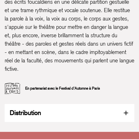
des écrits foucaldiens en une délicate partition gestuelle
et une trame rythmique et vocale soutenue. Elle restitue
la parole à la voix, la voix au corps, le corps aux gestes,
s'appuie sur le théâtre pour mettre en danger la langue
et, plus encore, inverse brillamment la structure du
théâtre - des paroles et gestes réels dans un univers fictif
- en mettant en scène, dans le cadre impitoyablement
réel de la faculté, des mouvements qui parlent une langue
fictive.
En partenariat avec le Festival d’Automne à Paris
Distribution