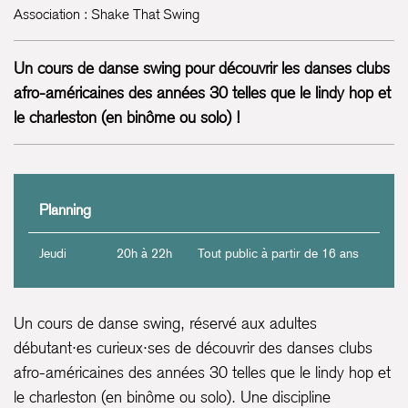
Association : Shake That Swing
Un cours de danse swing pour découvrir les danses clubs
afro-américaines des années 30 telles que le lindy hop et
le charleston (en binôme ou solo) !
Planning
Jeudi
20h à 22h
Tout public à partir de 16 ans
Un cours de danse swing, réservé aux adultes
débutant·es curieux·ses de découvrir des danses clubs
afro-américaines des années 30 telles que le lindy hop et
le charleston (en binôme ou solo). Une discipline